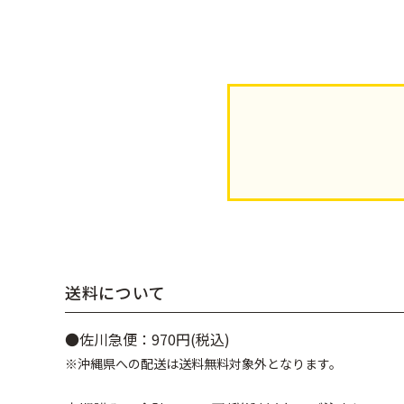
送料について
●佐川急便：970円(税込)
※沖縄県への配送は送料無料対象外となります。