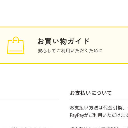
お支払いについて
お支払い方法は代金引換、クレ
PayPayがご利用いただけま