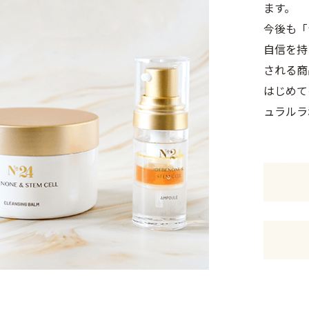
ます。
今後も「
自信を持
される商
はじめて
ュラルラ