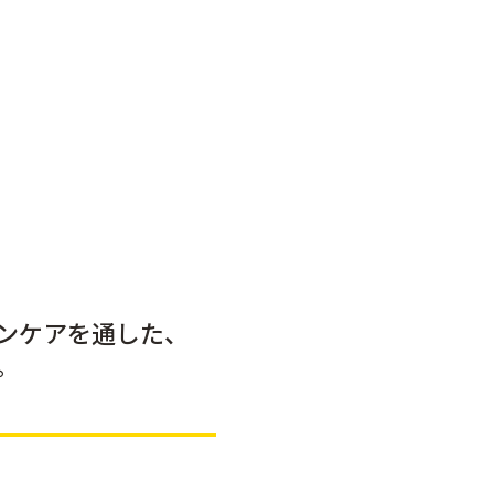
ンケアを通した、
。