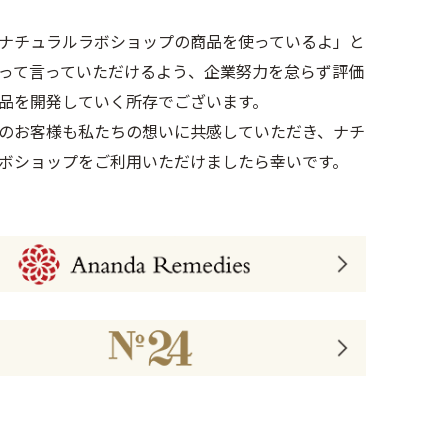
ナチュラルラボショップの商品を使っているよ」と
って言っていただけるよう、企業努力を怠らず評価
品を開発していく所存でございます。
のお客様も私たちの想いに共感していただき、ナチ
ボショップをご利用いただけましたら幸いです。