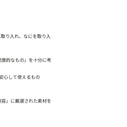
に取り入れ、なにを取り入
健康的なもの」を十分に考
安心して使えるもの
美容」に厳選された素材を