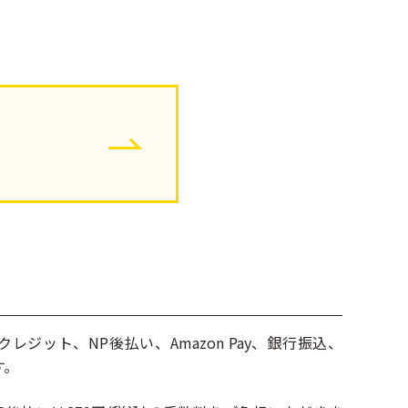
ジット、NP後払い、Amazon Pay、銀行振込、
す。