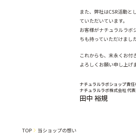
また、弊社はCSR活動
ていただいています。
お客様がナチュラルラボ
ちも持っていただけまし
これからも、末永くお付
よろしくお願い申し上げ
ナチュラルラボショップ責任
ナチュラルラボ株式会社 代
田中 裕規
TOP
当ショップの想い