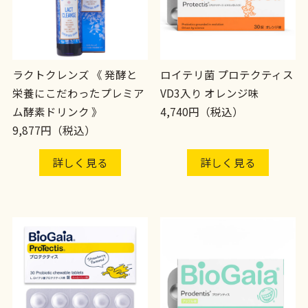
ラクトクレンズ 《 発酵と
ロイテリ菌 プロテクティス
栄養にこだわったプレミア
VD3入り オレンジ味
ム酵素ドリンク 》
4,740円（税込）
9,877円（税込）
詳しく見る
詳しく見る