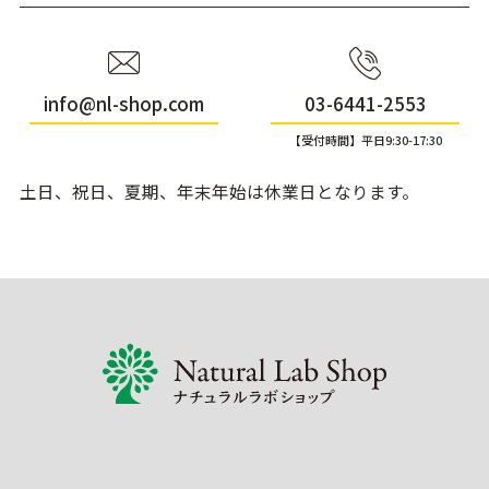
info@nl-shop.com
03-6441-2553
【受付時間】平日9:30-17:30
土日、祝日、夏期、年末年始は休業日となります。