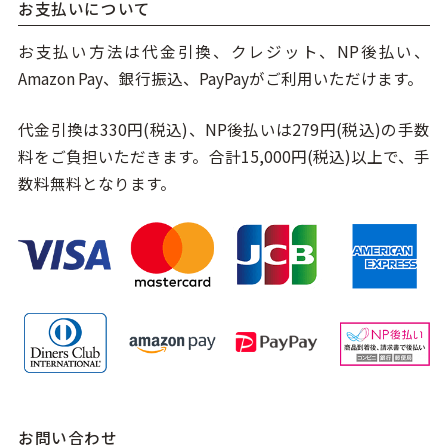
お支払いについて
お支払い方法は代金引換、クレジット、NP後払い、
Amazon Pay、銀行振込、PayPayがご利用いただけます。
代金引換は330円(税込)、NP後払いは279円(税込)の手数
料をご負担いただきます。合計15,000円(税込)以上で、手
数料無料となります。
お問い合わせ