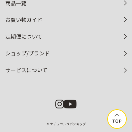
商品一覧
お買い物ガイド
定期便について
ショップ/ブランド
サービスについて
© ナチュラルラボショップ