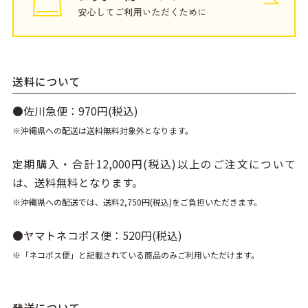
送料について
●佐川急便：970円(税込)
※沖縄県への配送は送料無料対象外となります。
定期購入・合計12,000円(税込)以上のご注文について
は、送料無料となります。
※沖縄県への配送では、送料2,750円(税込)をご負担いただきます。
●ヤマトネコポス便：520円(税込)
※「ネコポス便」と記載されている商品のみご利用いただけます。
発送について