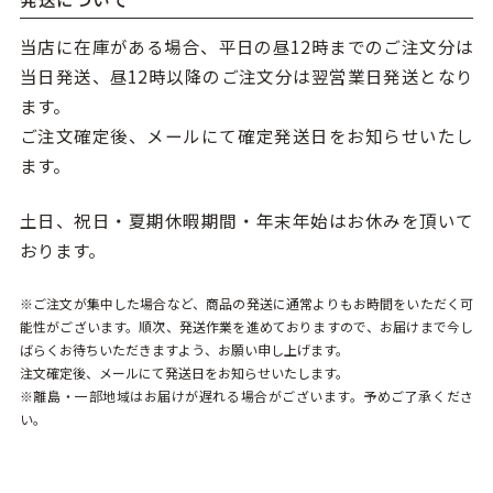
当店に在庫がある場合、平日の昼12時までのご注文分は
当日発送、昼12時以降のご注文分は翌営業日発送となり
ます。
ご注文確定後、メールにて確定発送日をお知らせいたし
ます。
土日、祝日・夏期休暇期間・年末年始はお休みを頂いて
おります。
※ご注文が集中した場合など、商品の発送に通常よりもお時間をいただく可
能性がございます。順次、発送作業を進めておりますので、お届けまで今し
ばらくお待ちいただきますよう、お願い申し上げます。
注文確定後、メールにて発送日をお知らせいたします。
※離島・一部地域はお届けが遅れる場合がございます。予めご了承くださ
い。