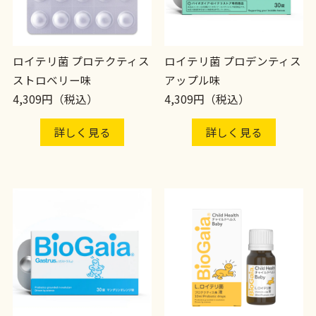
ロイテリ菌 プロテクティス
ロイテリ菌 プロデンティス
ストロベリー味
アップル味
4,309円（税込）
4,309円（税込）
詳しく見る
詳しく見る