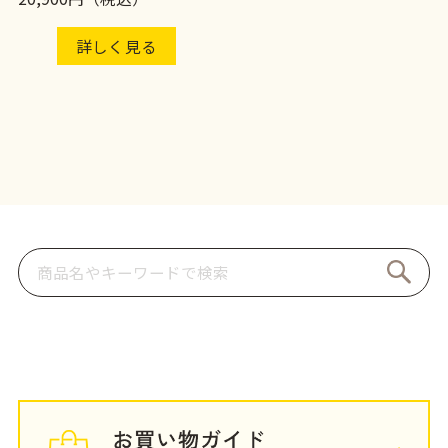
詳しく見る