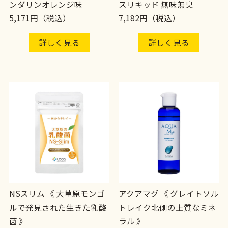
ンダリンオレンジ味
スリキッド 無味無臭
5,171円（税込）
7,182円（税込）
詳しく見る
詳しく見る
NSスリム 《 大草原モンゴ
アクアマグ 《 グレイトソル
ルで発見された生きた乳酸
トレイク北側の上質なミネ
菌 》
ラル 》