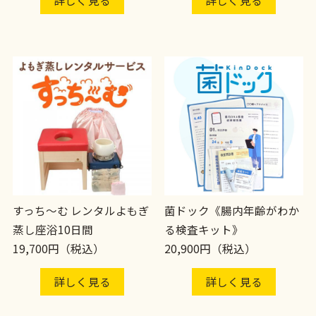
詳しく見る
詳しく見る
すっち〜む レンタルよもぎ
菌ドック《腸内年齢がわか
蒸し座浴10日間
る検査キット》
19,700円（税込）
20,900円（税込）
詳しく見る
詳しく見る