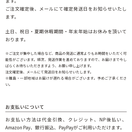
ます。
ご注文確定後、メールにて確定発送日をお知らせいたし
ます。
土日、祝日・夏期休暇期間・年末年始はお休みを頂いて
おります。
※ご注文が集中した場合など、商品の発送に通常よりもお時間をいただく可
能性がございます。順次、発送作業を進めておりますので、お届けまで今し
ばらくお待ちいただきますよう、お願い申し上げます。
注文確定後、メールにて発送日をお知らせいたします。
※離島・一部地域はお届けが遅れる場合がございます。予めご了承くださ
い。
お支払いについて
お支払い方法は代金引換、クレジット、NP後払い、
Amazon Pay、銀行振込、PayPayがご利用いただけます。