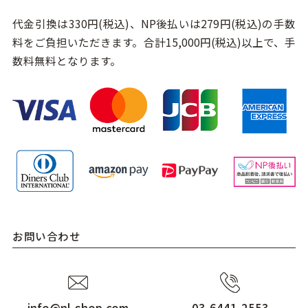
代金引換は330円(税込)、NP後払いは279円(税込)の手数
料をご負担いただきます。合計15,000円(税込)以上で、手
数料無料となります。
お問い合わせ