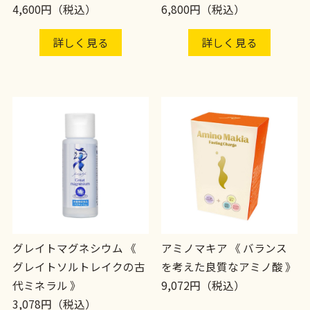
4,600円（税込）
6,800円（税込）
詳しく見る
詳しく見る
グレイトマグネシウム 《
アミノマキア 《 バランス
グレイトソルトレイクの古
を考えた良質なアミノ酸 》
代ミネラル 》
9,072円（税込）
3,078円（税込）