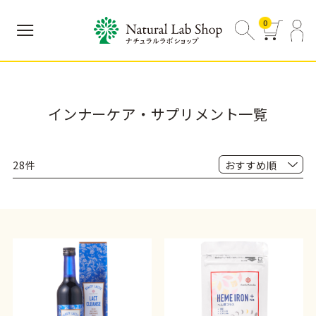
0
インナーケア・サプリメント一覧
28件