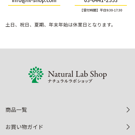
info@nl-shop.com
03-6441-2553
【受付時間】平日9:30-17:30
土日、祝日、夏期、年末年始は休業日となります。
商品一覧
お買い物ガイド