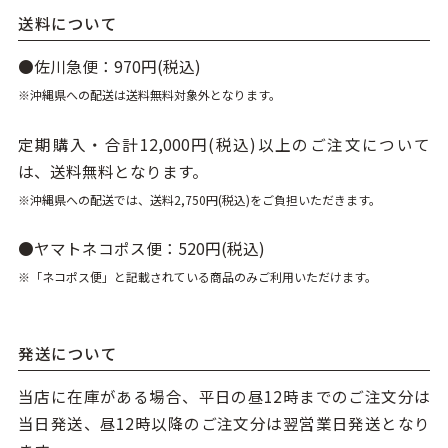
送料について
●佐川急便：970円(税込)
※沖縄県への配送は送料無料対象外となります。
定期購入・合計12,000円(税込)以上のご注文について
は、送料無料となります。
※沖縄県への配送では、送料2,750円(税込)をご負担いただきます。
●ヤマトネコポス便：520円(税込)
※「ネコポス便」と記載されている商品のみご利用いただけます。
発送について
当店に在庫がある場合、平日の昼12時までのご注文分は
当日発送、昼12時以降のご注文分は翌営業日発送となり