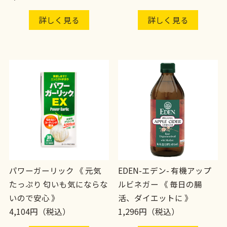
詳しく見る
詳しく見る
パワーガーリック 《 元気
EDEN-エデン- 有機アップ
たっぷり 匂いも気にならな
ルビネガー 《 毎日の腸
いので安心 》
活、ダイエットに 》
4,104円（税込）
1,296円（税込）