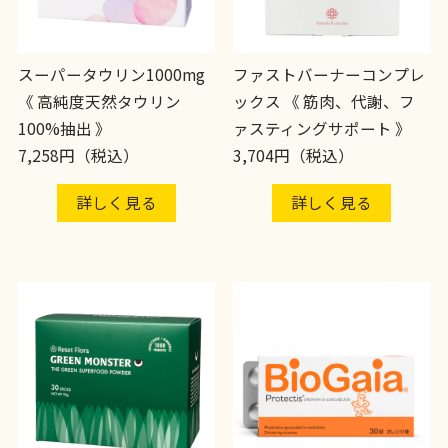
スーパータウリン1000mg
ファストバーナーコンプレ
《 高純度天然タウリン
ックス 《 筋肉、代謝、フ
100%抽出 》
ァスティングサポート 》
7,258円（税込）
3,704円（税込）
詳しく見る
詳しく見る