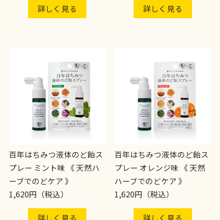
詳しく見る
詳しく見る
百年はちみつ液体のど飴ス
百年はちみつ液体のど飴ス
プレー ミント味 《 天然ハ
プレー オレンジ味 《 天然
ーブでのどケア 》
ハーブでのどケア 》
1,620円（税込）
1,620円（税込）
詳しく見る
詳しく見る