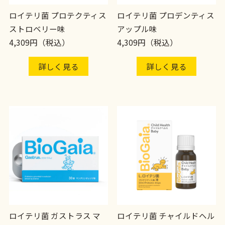
ロイテリ菌 プロテクティス
ロイテリ菌 プロデンティス
ストロベリー味
アップル味
4,309円（税込）
4,309円（税込）
詳しく見る
詳しく見る
ロイテリ菌 ガストラス マ
ロイテリ菌 チャイルドヘル