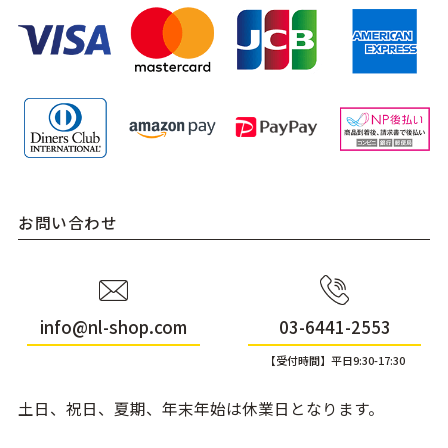
お問い合わせ
info@nl-shop.com
03-6441-2553
【受付時間】平日9:30-17:30
土日、祝日、夏期、年末年始は休業日となります。