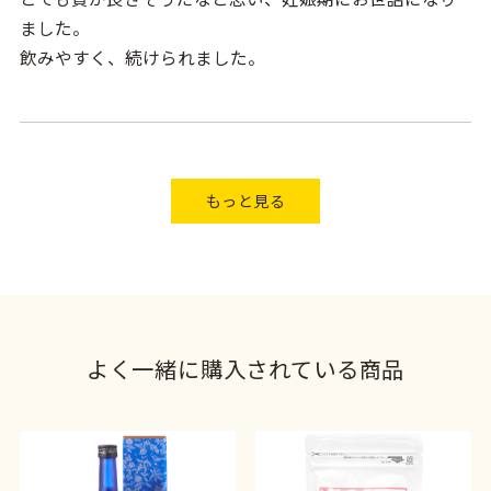
ました。
飲みやすく、続けられました。
★★★★★
★★★★
★
★★★★★
もっと見る
よく一緒に購入されている商品