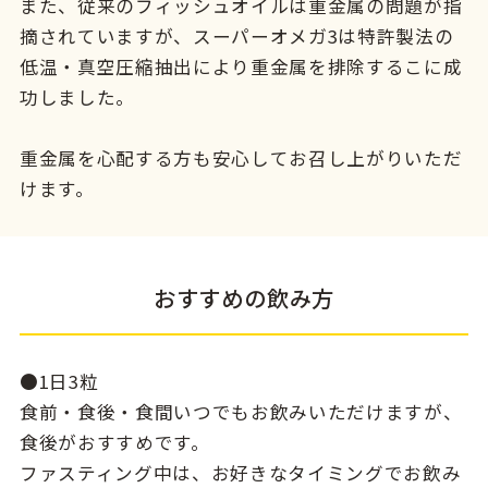
また、従来のフィッシュオイルは重金属の問題が指
摘されていますが、スーパーオメガ3は特許製法の
低温・真空圧縮抽出により重金属を排除するこに成
功しました。
重金属を心配する方も安心してお召し上がりいただ
けます。
おすすめの飲み方
●1日3粒
食前・食後・食間いつでもお飲みいただけますが、
食後がおすすめです。
ファスティング中は、お好きなタイミングでお飲み