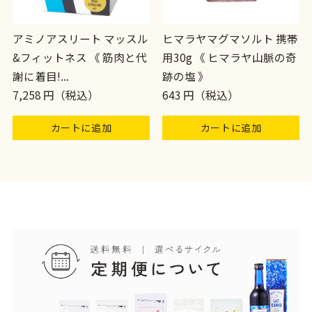
アミノアスリート マッスル
ヒマラヤマグマソルト 携帯
&フィットネス 《 筋肉と代
用30g 《 ヒマラヤ山脈の奇
謝に着目!...
跡の塩 》
7,258 円（税込）
643 円（税込）
カートに追加
カートに追加