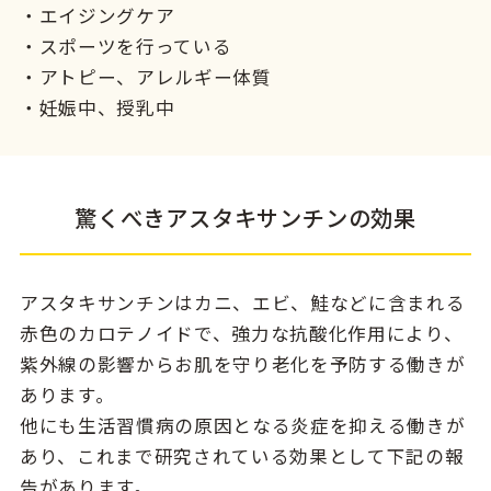
・エイジングケア
・スポーツを行っている
・アトピー、アレルギー体質
・妊娠中、授乳中
驚くべきアスタキサンチンの効果
アスタキサンチンはカニ、エビ、鮭などに含まれる
赤色のカロテノイドで、強力な抗酸化作用により、
紫外線の影響からお肌を守り老化を予防する働きが
あります。
他にも生活習慣病の原因となる炎症を抑える働きが
あり、これまで研究されている効果として下記の報
告があります。