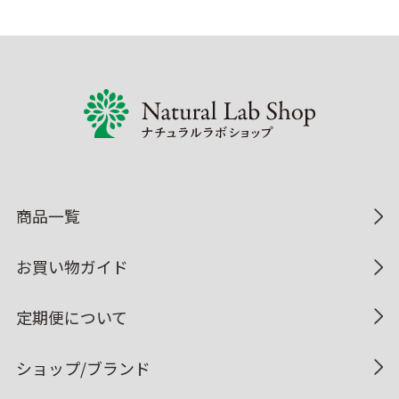
商品一覧
お買い物ガイド
定期便について
ショップ/ブランド