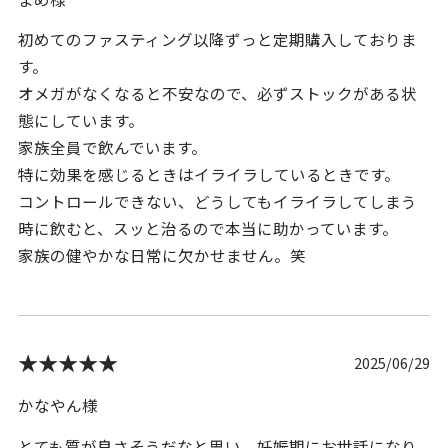
初めてのファスティング以降ずっと定期購入しておりま
す。
オメガがなくなると不安なので、必ずストックがある状
態にしています。
家族全員で飲んでいます。
特に効果を感じるときはイライラしているときです。
コントロールできない、どうしてもイライラしてしまう
時に飲むと、スッと治るので本当に助かっています。
家族の健やかな日常に欠かせません。笑
★★★★★
2025/06/29
かなやん様
とても質が良さそうだなと思い、妊娠期にお世話になり