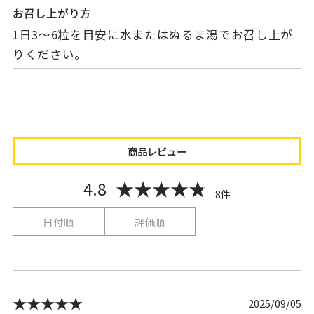
お召し上がり方
1日3〜6粒を目安に水またはぬるま湯でお召し上が
りください。
商品レビュー
★★★★★
4.8
8件
日付順
評価順
★★★★★
2025/09/05