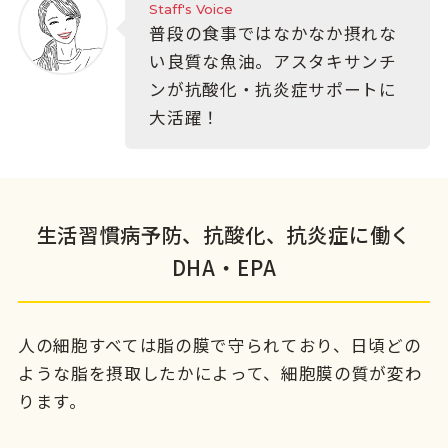
Staff's Voice
普段の食事ではなかなか摂れな
い良質な魚油。アスタキサンチ
ンが抗酸化・抗炎症サポートに
大活躍！
生活習慣病予防、抗酸化、抗炎症に働く
DHA・EPA
人の細胞すべては脂の膜で守られており、日頃どの
ような脂を摂取したかによって、細胞膜の質が変わ
ります。