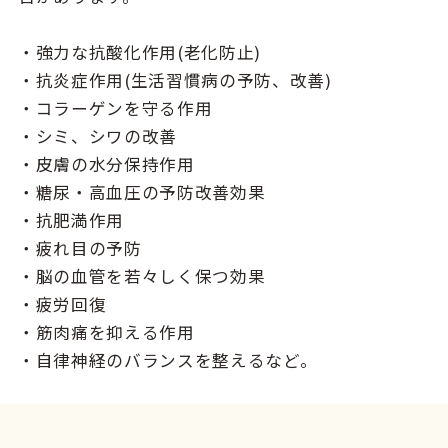
・強力な抗酸化作用(老化防止)
・抗炎症作用(生活習慣病の予防、改善)
・コラーゲンを守る作用
・シミ、シワの改善
・皮膚の水分保持作用
・糖尿・高血圧の予防改善効果
・抗肥満作用
・疲れ目の予防
・脳の血管を若々しく保つ効果
・疲労回復
・筋肉痛を抑える作用
・自律神経のバランスを整えるなど。