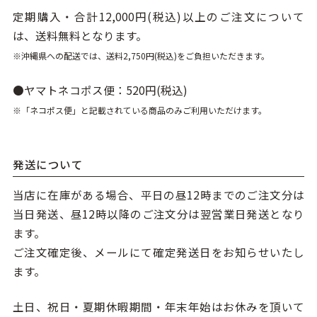
定期購入・合計12,000円(税込)以上のご注文について
は、送料無料となります。
※沖縄県への配送では、送料2,750円(税込)をご負担いただきます。
●ヤマトネコポス便：520円(税込)
※「ネコポス便」と記載されている商品のみご利用いただけます。
発送について
当店に在庫がある場合、平日の昼12時までのご注文分は
当日発送、昼12時以降のご注文分は翌営業日発送となり
ます。
ご注文確定後、メールにて確定発送日をお知らせいたし
ます。
土日、祝日・夏期休暇期間・年末年始はお休みを頂いて