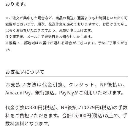
おります。
※ご注文が集中した場合など、商品の発送に通常よりもお時間をいただく可
能性がございます。順次、発送作業を進めておりますので、お届けまで今し
ばらくお待ちいただきますよう、お願い申し上げます。
注文確定後、メールにて発送日をお知らせいたします。
※離島・一部地域はお届けが遅れる場合がございます。予めご了承くださ
い。
お支払いについて
お支払い方法は代金引換、クレジット、NP後払い、
Amazon Pay、銀行振込、PayPayがご利用いただけます。
代金引換は330円(税込)、NP後払いは279円(税込)の手数
料をご負担いただきます。合計15,000円(税込)以上で、手
数料無料となります。