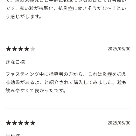
です。赤い粒が抗酸化、抗炎症に効きそうだな～！とい
う感じがします。
★★★★
★
2025/06/30
きなこ様
ファスティング中に指導者の方から、これは炎症を抑え
る効果があるよ、と紹介されて購入してみました。粒も
飲みやすくて良かったです。
★★★★★
2025/06/30
まめ様