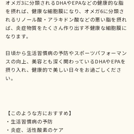
オメガ3に分類されるDHAやEPAなどの健康的な脂
を摂れば、健康な細胞膜になり、オメガ6に分類さ
れるリノール酸・アラキドン酸などの悪い脂を摂れ
ば、炎症物質をたくさん作り出す不健康な細胞膜に
なります。
日頃から生活習慣病の予防やスポーツパフォーマン
スの向上、美容とも深く関わっているDHAやEPAを
摂り入れ、健康的で美しい日々をお過ごしくださ
い。
【このような方におすすめ】
・生活習慣病の予防
・炎症、活性酸素のケア