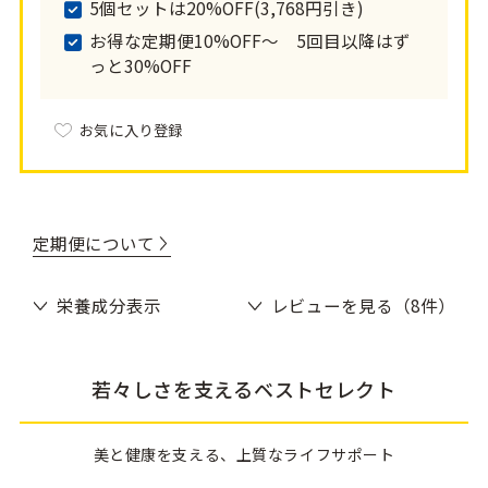
5個セットは20%OFF(3,768円引き)
お得な定期便10%OFF〜 5回目以降はず
っと30%OFF
お気に入り登録
定期便について
栄養成分表示
レビューを見る（8件）
若々しさを支えるベストセレクト
美と健康を支える、上質なライフサポート