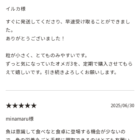
イルカ様
すぐに発送してくださり、早速受け取ることができまし
た。
ありがとうございました！
粒が小さく、とてものみやすいです。
ずっと気になっていたオメガ3を、定期で購入させてもら
えて嬉しいです。引き続きよろしくお願いします。
★★★★★
2025/06/30
minamaru様
魚は意識して食べなと食卓に登場する機会が少ないの
で、魚の栄養丸ごと手軽に摂取できるのはとても有難い