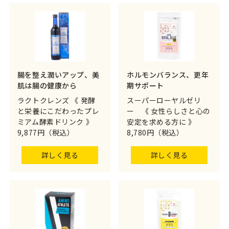
腸を整え潤いアップ、美
ホルモンバランス、更年
肌は腸の健康から
期サポート
ラクトクレンズ 《 発酵
スーパーローヤルゼリ
と栄養にこだわったプレ
ー 《 女性らしさと心の
ミアム酵素ドリンク 》
安定を求める方に 》
9,877円（税込）
8,780円（税込）
詳しく見る
詳しく見る