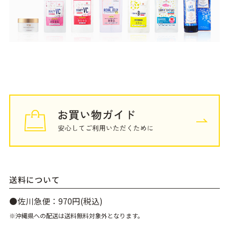
送料について
●佐川急便：970円(税込)
※沖縄県への配送は送料無料対象外となります。