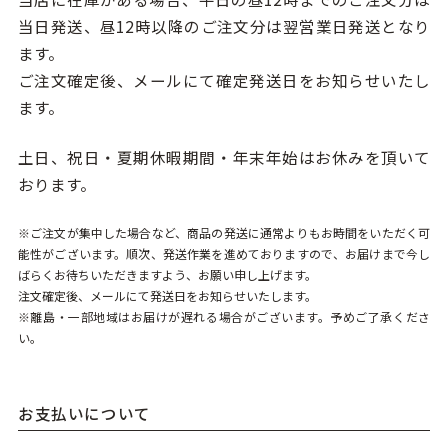
当日発送、昼12時以降のご注文分は翌営業日発送となり
ます。
ご注文確定後、メールにて確定発送日をお知らせいたし
ます。
土日、祝日・夏期休暇期間・年末年始はお休みを頂いて
おります。
※ご注文が集中した場合など、商品の発送に通常よりもお時間をいただく可
能性がございます。順次、発送作業を進めておりますので、お届けまで今し
ばらくお待ちいただきますよう、お願い申し上げます。
注文確定後、メールにて発送日をお知らせいたします。
※離島・一部地域はお届けが遅れる場合がございます。予めご了承くださ
い。
お支払いについて