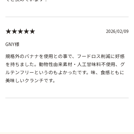
★★★★★
2026/02/09
GNY様
規格外のバナナを使用との事で、フードロス削減に好感
を持ちました。動物性由来素材・人工甘味料不使用、グ
ルテンフリーというのもよかったです。味、食感ともに
美味しいクランチです。