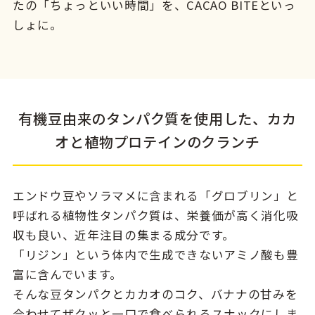
たの「ちょっといい時間」を、CACAO BITEといっ
しょに。
有機豆由来のタンパク質を使用した、カカ
オと植物プロテインのクランチ
エンドウ豆やソラマメに含まれる「グロブリン」と
呼ばれる植物性タンパク質は、栄養価が高く消化吸
収も良い、近年注目の集まる成分です。
「リジン」という体内で生成できないアミノ酸も豊
富に含んでいます。
そんな豆タンパクとカカオのコク、バナナの甘みを
合わせてザクッと一口で食べられるスナックにしま