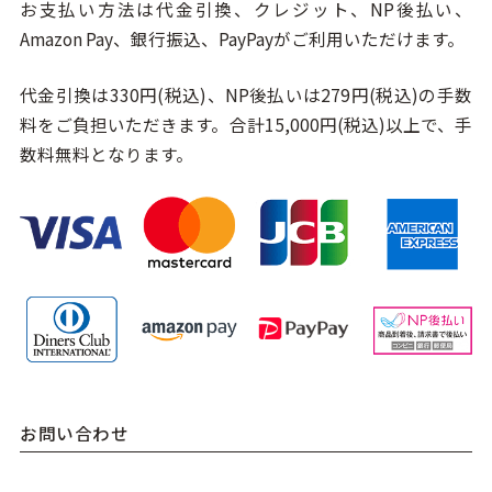
お支払い方法は代金引換、クレジット、NP後払い、
Amazon Pay、銀行振込、PayPayがご利用いただけます。
代金引換は330円(税込)、NP後払いは279円(税込)の手数
料をご負担いただきます。合計15,000円(税込)以上で、手
数料無料となります。
お問い合わせ