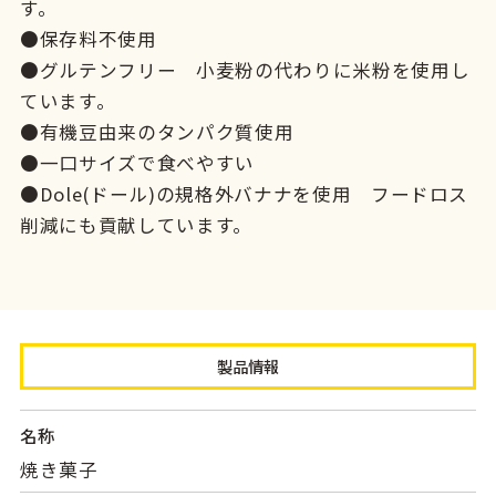
す。
●保存料不使用
●グルテンフリー 小麦粉の代わりに米粉を使用し
ています。
●有機豆由来のタンパク質使用
●一口サイズで食べやすい
●Dole(ドール)の規格外バナナを使用 フードロス
削減にも貢献しています。
製品情報
名称
焼き菓子