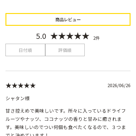
商品レビュー
★★★★★
5.0
2件
日付順
評価順
★★★★★
2026/06/26
シャタン様
甘さ控えめで美味しいです。所々に入っているドライフ
ルーツやナッツ、ココナッツの香りと甘みに癒されま
す。美味しいのでつい何個も食べたくなるので、３つま
でと決めています！