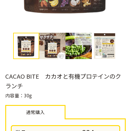
CACAO BITE カカオと有機プロテインのク
ランチ
内容量：30g
通常購入