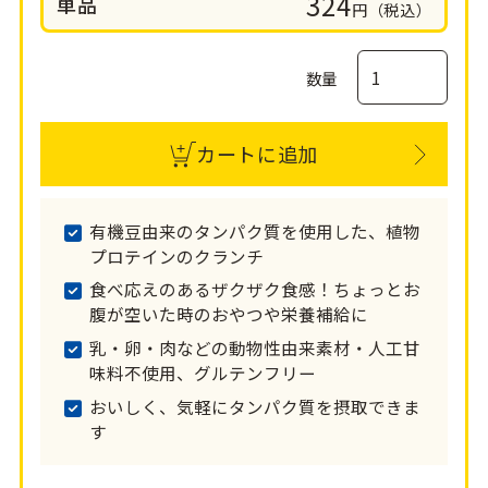
324
単品
円（税込）
数量
カートに追加
有機豆由来のタンパク質を使用した、植物
プロテインのクランチ
食べ応えのあるザクザク食感！ちょっとお
腹が空いた時のおやつや栄養補給に
乳・卵・肉などの動物性由来素材・人工甘
味料不使用、グルテンフリー
おいしく、気軽にタンパク質を摂取できま
す