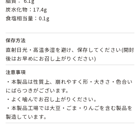
脂質： 6.1g
炭水化物：17.4g
食塩相当量：0.1g
保存方法
直射日光・高温多湿を避け、保存してください(開封
後はお早めにお召し上がりください)
注意事項
・本製品は性質上、崩れやすく形・大きさ・色合い
にばらつきがございます。
・よく噛んでお召し上がりください。
・本製品工場では大豆・ごま・りんごを含む製品を
製造しています。