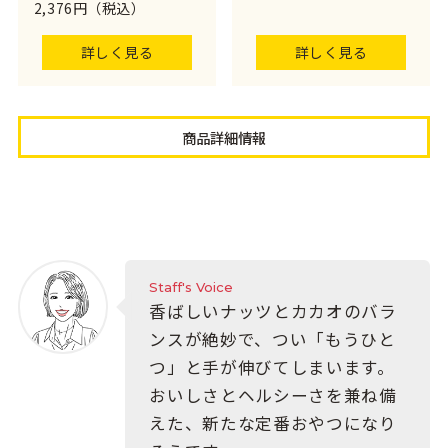
2,376円（税込）
詳しく見る
詳しく見る
商品詳細情報
Staff's Voice
香ばしいナッツとカカオのバラ
ンスが絶妙で、つい「もうひと
つ」と手が伸びてしまいます。
おいしさとヘルシーさを兼ね備
えた、新たな定番おやつになり