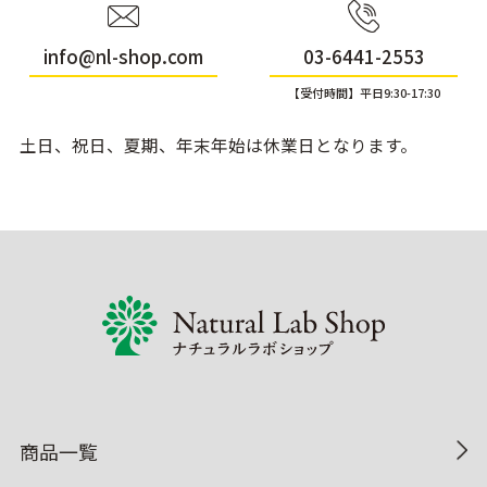
info@nl-shop.com
03-6441-2553
【受付時間】平日9:30-17:30
土日、祝日、夏期、年末年始は休業日となります。
商品一覧