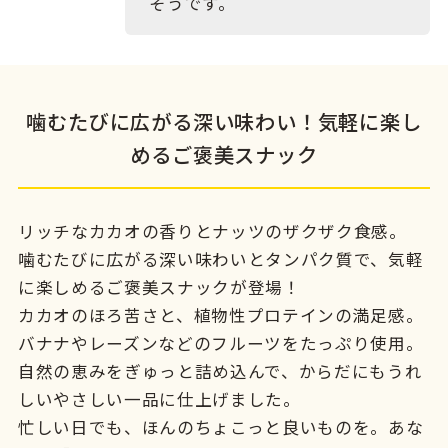
そうです。
噛むたびに広がる深い味わい！気軽に楽し
めるご褒美スナック
リッチなカカオの香りとナッツのザクザク食感。
噛むたびに広がる深い味わいとタンパク質で、気軽
に楽しめるご褒美スナックが登場！
カカオのほろ苦さと、植物性プロテインの満足感。
バナナやレーズンなどのフルーツをたっぷり使用。
自然の恵みをぎゅっと詰め込んで、からだにもうれ
しいやさしい一品に仕上げました。
忙しい日でも、ほんのちょこっと良いものを。あな