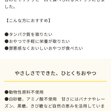
した。
【こんな方におすすめ】
●タンパク質を取りたい
●おやつで手軽に栄養が取りたい
●罪悪感なくおいしいおやつが食べたい
やさしさでできた、ひとくちおやつ
●動物性原料不使用
●白砂糖、アミノ酸不使用 甘さにはバナナやレー
ズン、黒糖、きび糖など自然の恵みを活用していま