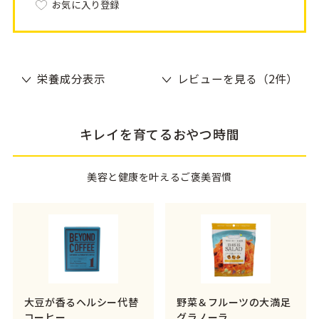
お気に入り登録
栄養成分表示
レビューを見る（2件）
キレイを育てるおやつ時間
美容と健康を叶えるご褒美習慣
大豆が香るヘルシー代替
野菜＆フルーツの大満足
コーヒー
グラノーラ