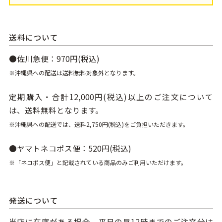
送料について
●佐川急便：970円(税込)
※沖縄県への配送は送料無料対象外となります。
定期購入・合計12,000円(税込)以上のご注文について
は、送料無料となります。
※沖縄県への配送では、送料2,750円(税込)をご負担いただきます。
●ヤマトネコポス便：520円(税込)
※「ネコポス便」と記載されている商品のみご利用いただけます。
発送について
当店に在庫がある場合、平日の昼12時までのご注文分は